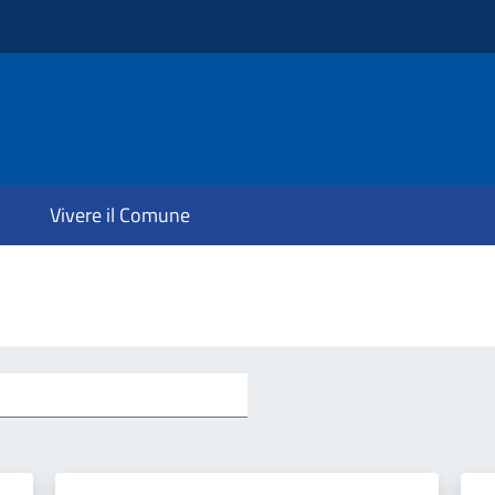
Vivere il Comune