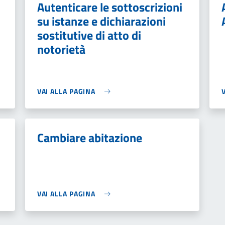
Autenticare le sottoscrizioni
su istanze e dichiarazioni
sostitutive di atto di
notorietà
VAI ALLA PAGINA
Cambiare abitazione
VAI ALLA PAGINA