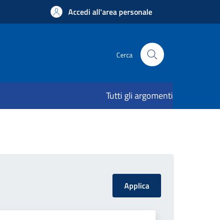
Accedi all'area personale
Cerca
Tutti gli argomenti