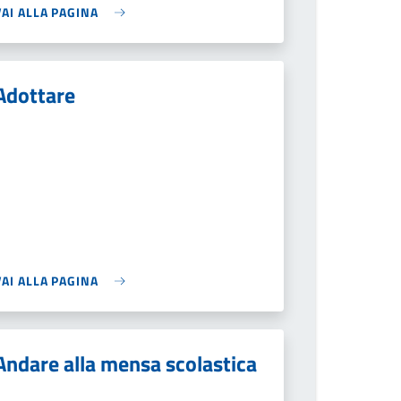
VAI ALLA PAGINA
Adottare
VAI ALLA PAGINA
Andare alla mensa scolastica