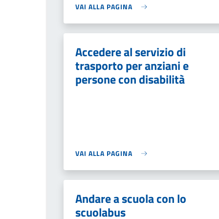
VAI ALLA PAGINA
Accedere al servizio di
trasporto per anziani e
persone con disabilità
VAI ALLA PAGINA
Andare a scuola con lo
scuolabus