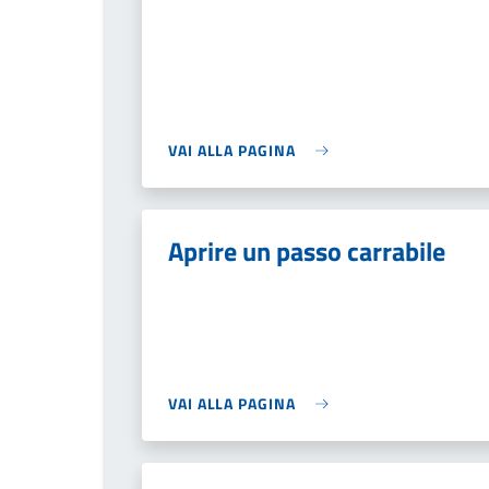
VAI ALLA PAGINA
Aprire un passo carrabile
VAI ALLA PAGINA