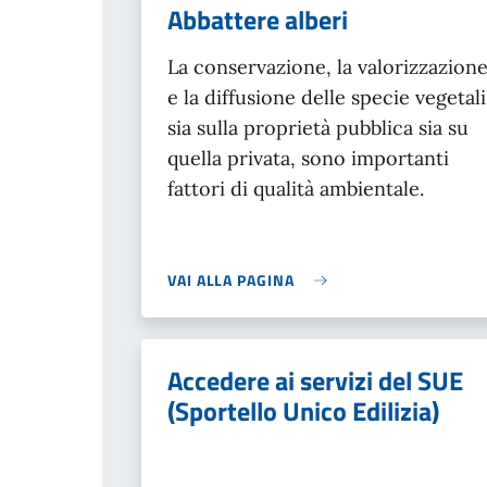
Abbattere alberi
La conservazione, la valorizzazion
e la diffusione delle specie vegetali
sia sulla proprietà pubblica sia su
quella privata, sono importanti
fattori di qualità ambientale.
VAI ALLA PAGINA
Accedere ai servizi del SUE
(Sportello Unico Edilizia)