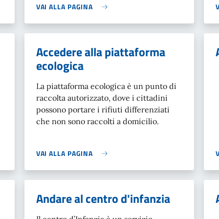
VAI ALLA PAGINA
Accedere alla piattaforma
ecologica
La piattaforma ecologica è un punto di
raccolta autorizzato, dove i cittadini
possono portare i rifiuti differenziati
che non sono raccolti a domicilio.
VAI ALLA PAGINA
Andare al centro d'infanzia