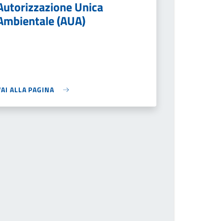
Autorizzazione Unica
Ambientale (AUA)
VAI ALLA PAGINA