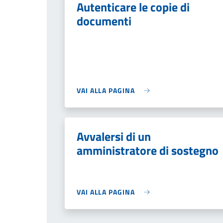
Autenticare le copie di
documenti
VAI ALLA PAGINA
Avvalersi di un
amministratore di sostegno
VAI ALLA PAGINA