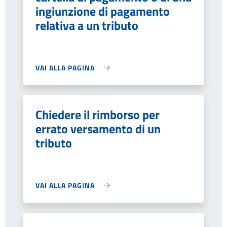
ingiunzione di pagamento
relativa a un tributo
VAI ALLA PAGINA
Chiedere il rimborso per
errato versamento di un
tributo
VAI ALLA PAGINA