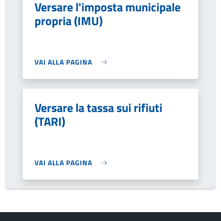
Versare l'imposta municipale
propria (IMU)
VAI ALLA PAGINA
Versare la tassa sui rifiuti
(TARI)
VAI ALLA PAGINA