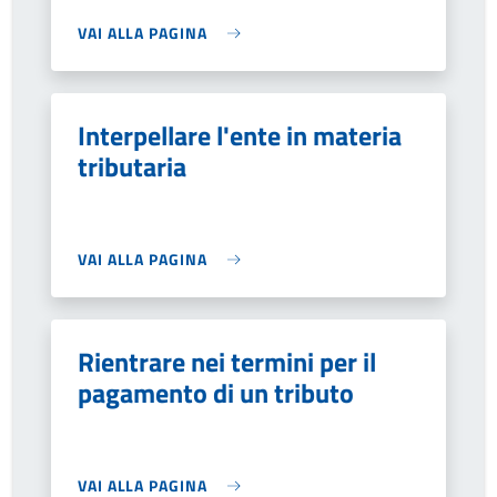
VAI ALLA PAGINA
Interpellare l'ente in materia
tributaria
VAI ALLA PAGINA
Rientrare nei termini per il
pagamento di un tributo
VAI ALLA PAGINA