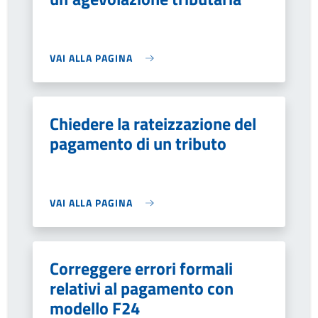
VAI ALLA PAGINA
Chiedere la rateizzazione del
pagamento di un tributo
VAI ALLA PAGINA
Correggere errori formali
relativi al pagamento con
modello F24