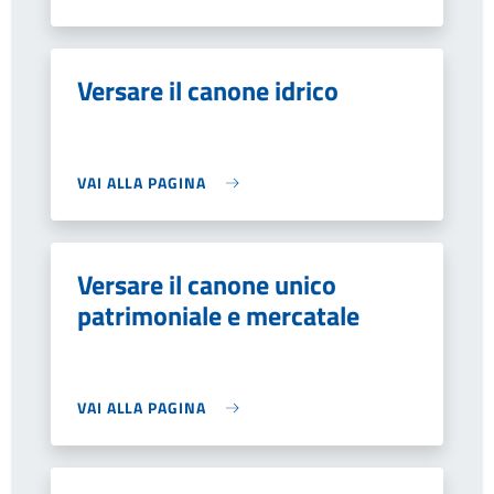
Versare il canone idrico
VAI ALLA PAGINA
Versare il canone unico
patrimoniale e mercatale
VAI ALLA PAGINA