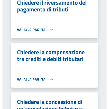
Chiedere il riversamento del
pagamento di tributi
VAI ALLA PAGINA
Chiedere la compensazione
tra crediti e debiti tributari
VAI ALLA PAGINA
Chiedere la concessione di
un'agevolazione tributaria