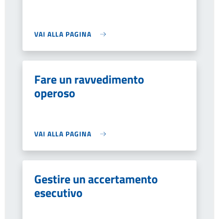
VAI ALLA PAGINA
Fare un ravvedimento
operoso
VAI ALLA PAGINA
Gestire un accertamento
esecutivo